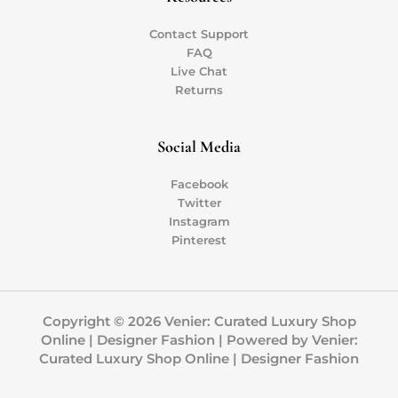
Contact Support
FAQ
Live Chat
Returns
Social Media
Facebook
Twitter
Instagram
Pinterest
Copyright © 2026 Venier: Curated Luxury Shop
Online | Designer Fashion | Powered by Venier:
Curated Luxury Shop Online | Designer Fashion