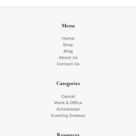
Menu
Home
Shop
Blog
About Us
Contact Us
Categories
Casual
Work & Office
Activewear
Evening Dresses
Resources