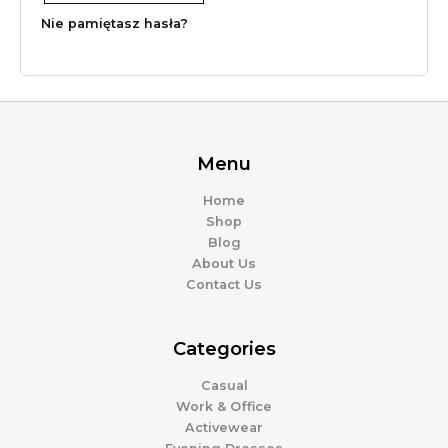
Nie pamiętasz hasła?
Menu
Home
Shop
Blog
About Us
Contact Us
Categories
Casual
Work & Office
Activewear