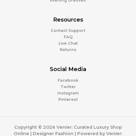
Evening Dresses
Resources
Contact Support
FAQ
Live Chat
Returns
Social Media
Facebook
Twitter
Instagram
Pinterest
Copyright © 2026 Venier: Curated Luxury Shop
Online | Designer Fashion | Powered by Venier: